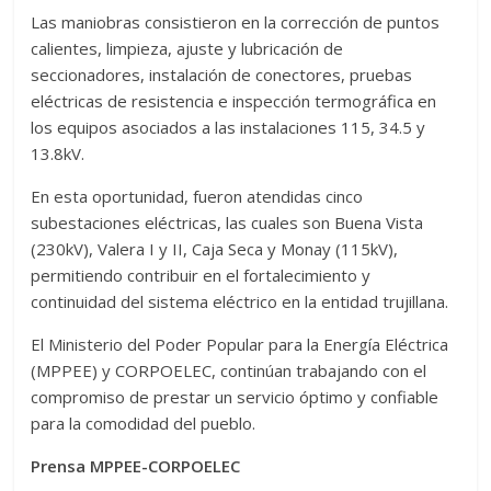
Las maniobras consistieron en la corrección de puntos
calientes, limpieza, ajuste y lubricación de
seccionadores, instalación de conectores, pruebas
eléctricas de resistencia e inspección termográfica en
los equipos asociados a las instalaciones 115, 34.5 y
13.8kV.
En esta oportunidad, fueron atendidas cinco
subestaciones eléctricas, las cuales son Buena Vista
(230kV), Valera I y II, Caja Seca y Monay (115kV),
permitiendo contribuir en el fortalecimiento y
continuidad del sistema eléctrico en la entidad trujillana.
El Ministerio del Poder Popular para la Energía Eléctrica
(MPPEE) y CORPOELEC, continúan trabajando con el
compromiso de prestar un servicio óptimo y confiable
para la comodidad del pueblo.
Prensa MPPEE-CORPOELEC