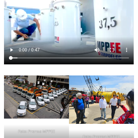
Foto: Prensa MPPEE
Foto: Prensa MPPEE