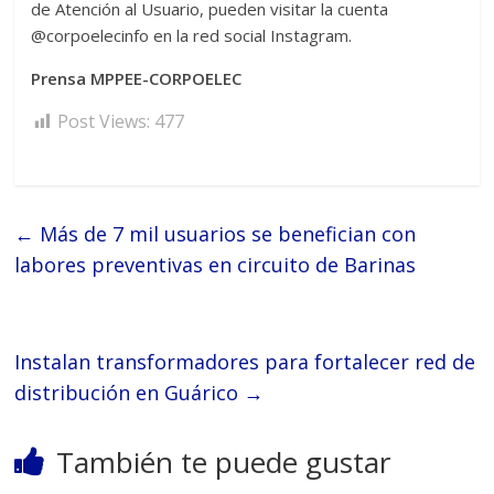
de Atención al Usuario, pueden visitar la cuenta
@corpoelecinfo en la red social Instagram.
Prensa MPPEE-CORPOELEC
Post Views:
477
←
Más de 7 mil usuarios se benefician con
labores preventivas en circuito de Barinas
Instalan transformadores para fortalecer red de
distribución en Guárico
→
También te puede gustar