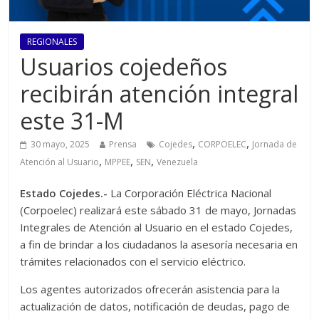
REGIONALES
Usuarios cojedeños
recibirán atención integral
este 31-M
,
,
30 mayo, 2025
Prensa
Cojedes
CORPOELEC
Jornada de
,
,
,
Atención al Usuario
MPPEE
SEN
Venezuela
Estado Cojedes.-
La Corporación Eléctrica Nacional
(Corpoelec) realizará este sábado 31 de mayo, Jornadas
Integrales de Atención al Usuario en el estado Cojedes,
a fin de brindar a los ciudadanos la asesoría necesaria en
trámites relacionados con el servicio eléctrico.
Los agentes autorizados ofrecerán asistencia para la
actualización de datos, notificación de deudas, pago de