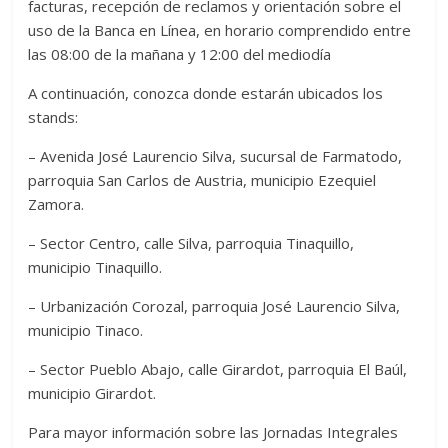
facturas, recepción de reclamos y orientación sobre el
uso de la Banca en Línea, en horario comprendido entre
las 08:00 de la mañana y 12:00 del mediodía
A continuación, conozca donde estarán ubicados los
stands:
– Avenida José Laurencio Silva, sucursal de Farmatodo,
parroquia San Carlos de Austria, municipio Ezequiel
Zamora.
– Sector Centro, calle Silva, parroquia Tinaquillo,
municipio Tinaquillo.
– Urbanización Corozal, parroquia José Laurencio Silva,
municipio Tinaco.
– Sector Pueblo Abajo, calle Girardot, parroquia El Baúl,
municipio Girardot.
Para mayor información sobre las Jornadas Integrales