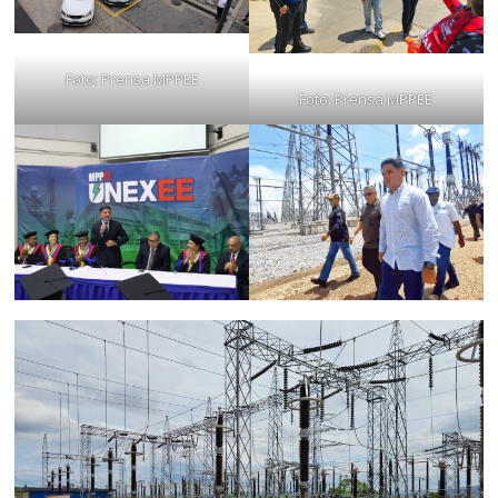
Foto: Prensa MPPEE
Foto: Prensa MPPEE