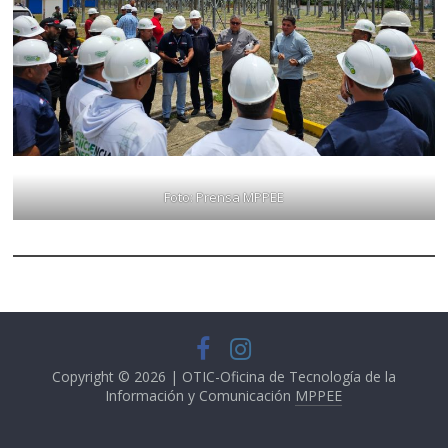
Foto: Prensa MPPEE
Copyright © 2026 | OTIC-Oficina de Tecnología de la
Información y Comunicación
MPPEE