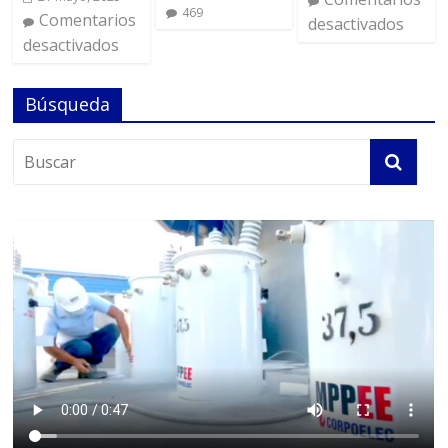
469
Comentarios
desactivados
desactivados
Búsqueda