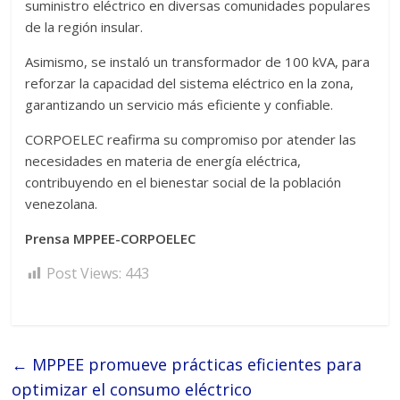
suministro eléctrico en diversas comunidades populares
de la región insular.
Asimismo, se instaló un transformador de 100 kVA, para
reforzar la capacidad del sistema eléctrico en la zona,
garantizando un servicio más eficiente y confiable.
CORPOELEC reafirma su compromiso por atender las
necesidades en materia de energía eléctrica,
contribuyendo en el bienestar social de la población
venezolana.
Prensa MPPEE-CORPOELEC
Post Views:
443
←
MPPEE promueve prácticas eficientes para
optimizar el consumo eléctrico