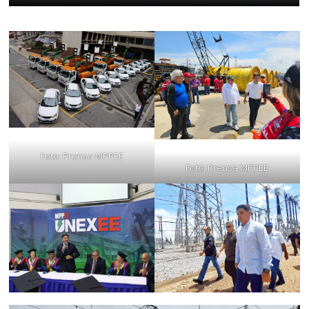
Foto: Prensa MPPEE
Foto: Prensa MPPEE