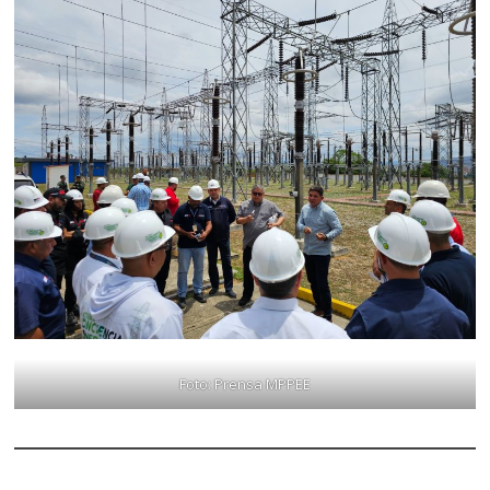
Foto: Prensa MPPEE