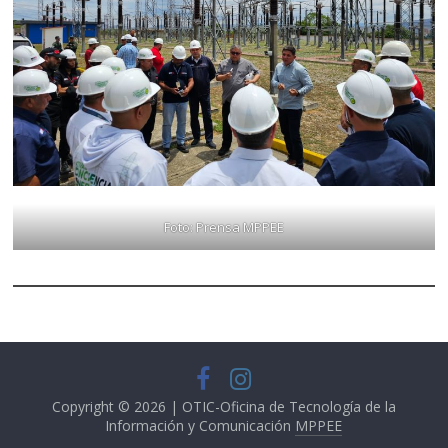
Foto: Prensa MPPEE
Copyright © 2026 | OTIC-Oficina de Tecnología de la
Información y Comunicación
MPPEE