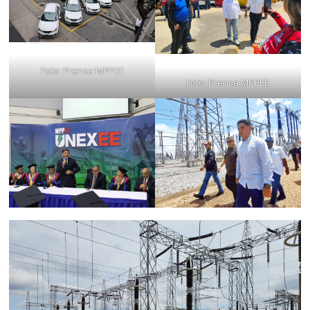
Foto: Prensa MPPEE
Foto: Prensa MPPEE