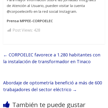
de Atención al Usuario, pueden visitar la cuenta
@corpoelecinfo en la red social Instagram.
Prensa MPPEE-CORPOELEC
Post Views:
428
←
CORPOELEC favorece a 1.280 habitantes con
la instalación de transformador en Tinaco
Abordaje de optometría benefició a más de 600
trabajadores del sector eléctrico
→
También te puede gustar