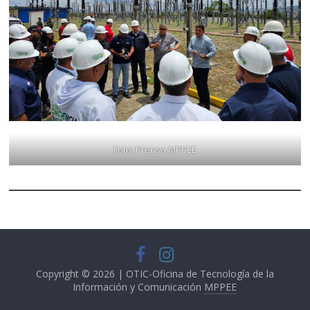
Foto: Prensa MPPEE
Copyright © 2026 | OTIC-Oficina de Tecnología de la
Información y Comunicación
MPPEE