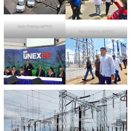
Foto: Prensa MPPEE
Foto: Prensa MPPEE