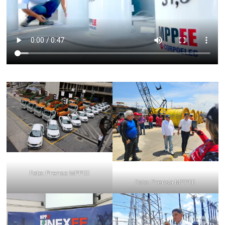
Foto: Prensa MPPEE
Foto: Prensa MPPEE