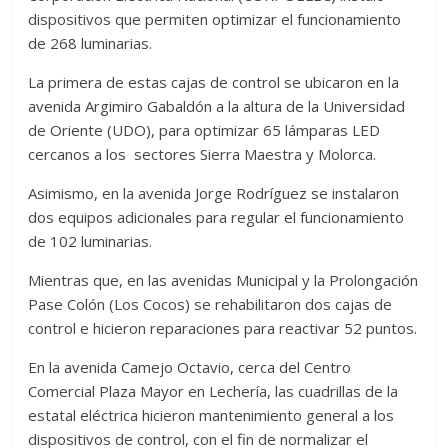
dispositivos que permiten optimizar el funcionamiento
de 268 luminarias.
La primera de estas cajas de control se ubicaron en la
avenida Argimiro Gabaldón a la altura de la Universidad
de Oriente (UDO), para optimizar 65 lámparas LED
cercanos a los sectores Sierra Maestra y Molorca.
Asimismo, en la avenida Jorge Rodríguez se instalaron
dos equipos adicionales para regular el funcionamiento
de 102 luminarias.
Mientras que, en las avenidas Municipal y la Prolongación
Pase Colón (Los Cocos) se rehabilitaron dos cajas de
control e hicieron reparaciones para reactivar 52 puntos.
En la avenida Camejo Octavio, cerca del Centro
Comercial Plaza Mayor en Lechería, las cuadrillas de la
estatal eléctrica hicieron mantenimiento general a los
dispositivos de control, con el fin de normalizar el