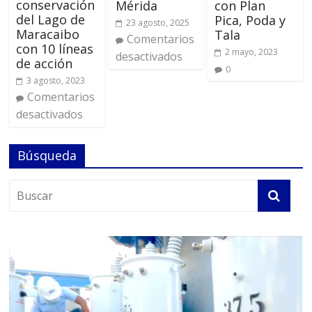
conservación
Mérida
con Plan
del Lago de
Pica, Poda y
23 agosto, 2025
Maracaibo
Tala
Comentarios
con 10 líneas
2 mayo, 2023
desactivados
de acción
0
3 agosto, 2023
Comentarios
desactivados
Búsqueda