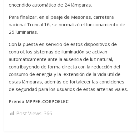
encendido automático de 24 lámparas.
Para finalizar, en el peaje de Mesones, carretera
nacional Troncal 16, se normalizó el funcionamiento de
25 luminarias.
Con la puesta en servicio de estos dispositivos de
control, los sistemas de iluminación se activan
automáticamente ante la ausencia de luz natural,
contribuyendo de forma directa con la reducción del
consumo de energía y la extensión de la vida útil de
estas lámparas, además de fortalecer las condiciones
de seguridad para los usuarios de estas arterias viales.
Prensa MPPEE-CORPOELEC
Post Views:
366