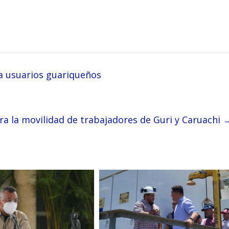
a usuarios guariqueños
ra la movilidad de trabajadores de Guri y Caruachi