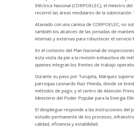
Eléctrica Nacional (CORPOELEC), el ministro del
recorrió las áreas medulares de la subestación 
Ataviado con una camisa de CORPOELEC, no solo v
también los alcances de las jornadas de manten
internas y externas para robustecer el servicio
En el contexto del Plan Nacional de Inspecciones
esta visita da pie a la revisión exhaustiva de 
quienes integran los frentes de trabajo operati
Durante su paso por Tucupita, Márquez supervisó
parroquia Leonardo Ruiz Pineda, donde se brinda
métodos de pago; y el centro de Atención Prima
Ministerio del Poder Popular para la Energía Elé
El despliegue responde a las instrucciones del p
estudio permanente de los procesos, infraestruct
calidad, eficiencia y estabilidad.