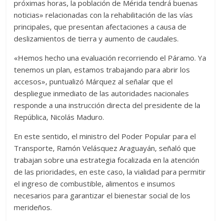
próximas horas, la población de Mérida tendrá buenas
noticias» relacionadas con la rehabilitación de las vías
principales, que presentan afectaciones a causa de
deslizamientos de tierra y aumento de caudales.
«Hemos hecho una evaluación recorriendo el Páramo. Ya
tenemos un plan, estamos trabajando para abrir los
accesos», puntualizó Márquez al señalar que el
despliegue inmediato de las autoridades nacionales
responde a una instrucción directa del presidente de la
República, Nicolás Maduro.
En este sentido, el ministro del Poder Popular para el
Transporte, Ramón Velásquez Araguayán, señaló que
trabajan sobre una estrategia focalizada en la atención
de las prioridades, en este caso, la vialidad para permitir
el ingreso de combustible, alimentos e insumos
necesarios para garantizar el bienestar social de los
merideños.