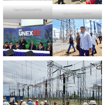
Foto: Prensa MPPEE
Foto: Prensa MPPEE