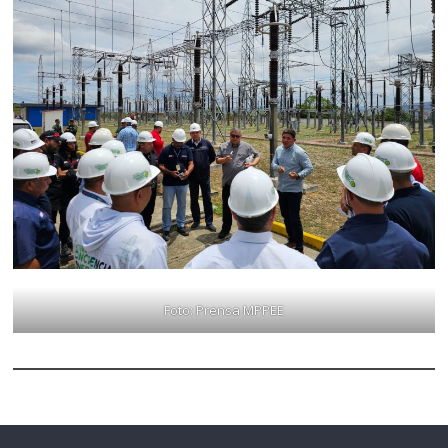
Foto: Prensa MPPEE