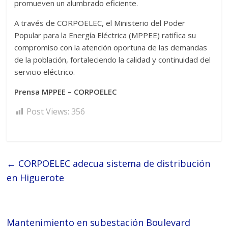
promueven un alumbrado eficiente.
A través de CORPOELEC, el Ministerio del Poder
Popular para la Energía Eléctrica (MPPEE) ratifica su
compromiso con la atención oportuna de las demandas
de la población, fortaleciendo la calidad y continuidad del
servicio eléctrico.
Prensa MPPEE – CORPOELEC
Post Views:
356
←
CORPOELEC adecua sistema de distribución
en Higuerote
Mantenimiento en subestación Boulevard