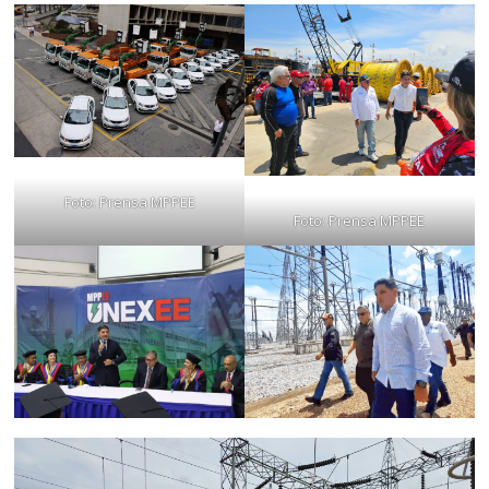
Foto: Prensa MPPEE
Foto: Prensa MPPEE