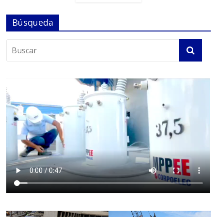
Búsqueda