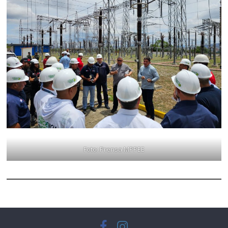
Foto: Prensa MPPEE