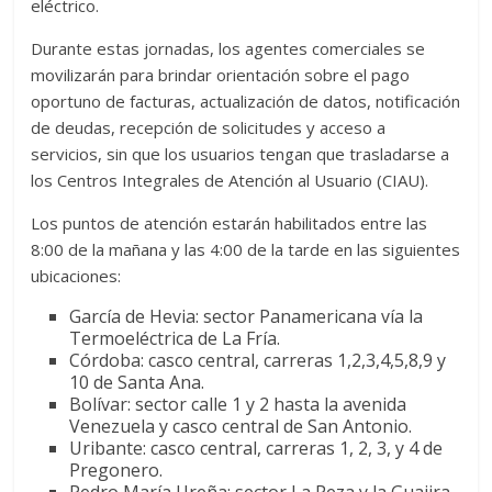
eléctrico.
Durante estas jornadas, los agentes comerciales se
movilizarán para brindar orientación sobre el pago
oportuno de facturas, actualización de datos, notificación
de deudas, recepción de solicitudes y acceso a
servicios, sin que los usuarios tengan que trasladarse a
los Centros Integrales de Atención al Usuario (CIAU).
Los puntos de atención estarán habilitados entre las
8:00 de la mañana y las 4:00 de la tarde en las siguientes
ubicaciones:
García de Hevia: sector Panamericana vía la
Termoeléctrica de La Fría.
Córdoba: casco central, carreras 1,2,3,4,5,8,9 y
10 de Santa Ana.
Bolívar: sector calle 1 y 2 hasta la avenida
Venezuela y casco central de San Antonio.
Uribante: casco central, carreras 1, 2, 3, y 4 de
Pregonero.