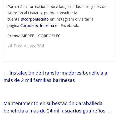
Para más información sobre las Jornadas Integrales de
Atención al Usuario, puede consultar la
cuenta
@corpoelecinfo
en Instagram o visitar la
página
Corpoelec Informa
en Facebook.
Prensa MPPEE – CORPOELEC
Post Views:
384
←
Instalación de transformadores beneficia a
más de 2 mil familias barinesas
Mantenimiento en subestación Caraballeda
beneficia a más de 24 mil usuarios guaireños
→