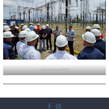
Foto: Prensa MPPEE