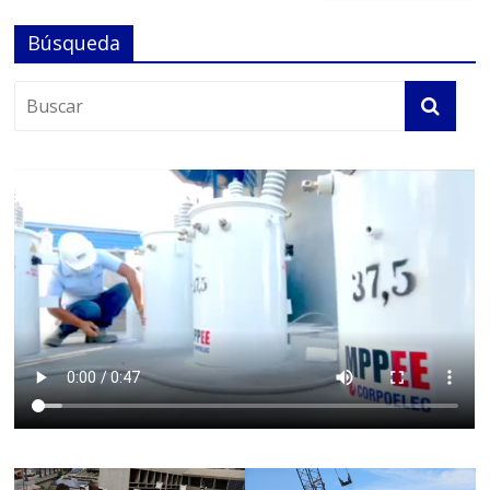
Búsqueda