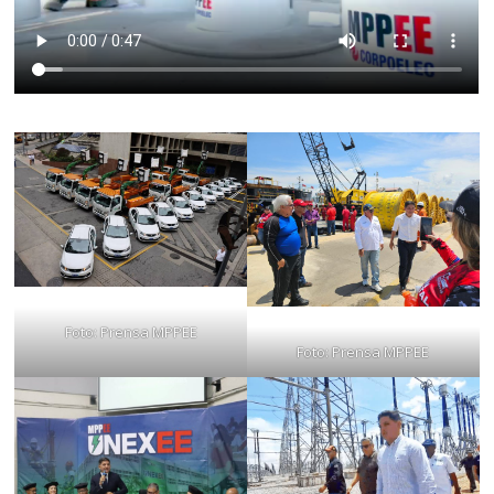
Foto: Prensa MPPEE
Foto: Prensa MPPEE