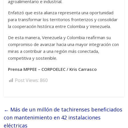
agroalimentario e industrial.
Enfatizó que esta alianza representa una oportunidad
para transformar los territorios fronterizos y consolidar
la cooperación histórica entre Colombia y Venezuela.
De esta manera, Venezuela y Colombia reafirman su
compromiso de avanzar hacia una mayor integración con
miras a contribuir a una región más conectada,
competitiva y sostenible.
Prensa MPPEE – CORPOELEC / Kris Carrasco
Post Views:
860
←
Más de un millón de tachirenses beneficiados
con mantenimiento en 42 instalaciones
eléctricas