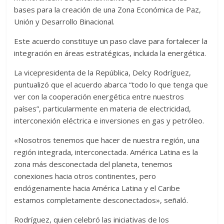
bases para la creación de una Zona Económica de Paz,
Unión y Desarrollo Binacional.
Este acuerdo constituye un paso clave para fortalecer la
integración en áreas estratégicas, incluida la energética.
La vicepresidenta de la República, Delcy Rodríguez,
puntualizó que el acuerdo abarca “todo lo que tenga que
ver con la cooperación energética entre nuestros
países”, particularmente en materia de electricidad,
interconexión eléctrica e inversiones en gas y petróleo.
«Nosotros tenemos que hacer de nuestra región, una
región integrada, interconectada. América Latina es la
zona más desconectada del planeta, tenemos
conexiones hacia otros continentes, pero
endógenamente hacia América Latina y el Caribe
estamos completamente desconectados», señaló.
Rodríguez, quien celebró las iniciativas de los