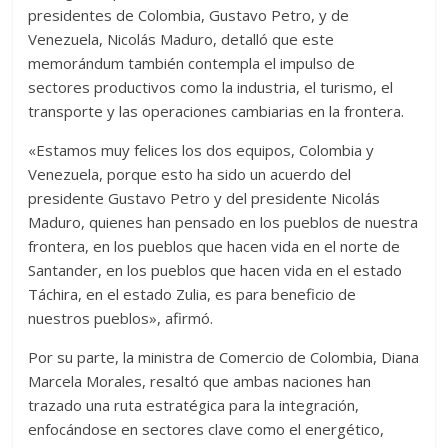
presidentes de Colombia, Gustavo Petro, y de
Venezuela, Nicolás Maduro, detalló que este
memorándum también contempla el impulso de
sectores productivos como la industria, el turismo, el
transporte y las operaciones cambiarias en la frontera.
«Estamos muy felices los dos equipos, Colombia y
Venezuela, porque esto ha sido un acuerdo del
presidente Gustavo Petro y del presidente Nicolás
Maduro, quienes han pensado en los pueblos de nuestra
frontera, en los pueblos que hacen vida en el norte de
Santander, en los pueblos que hacen vida en el estado
Táchira, en el estado Zulia, es para beneficio de
nuestros pueblos», afirmó.
Por su parte, la ministra de Comercio de Colombia, Diana
Marcela Morales, resaltó que ambas naciones han
trazado una ruta estratégica para la integración,
enfocándose en sectores clave como el energético,