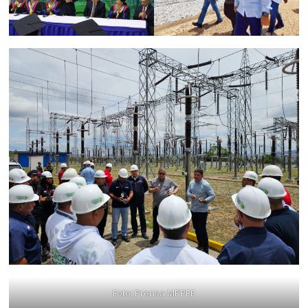
Foto: Prensa MPPEE