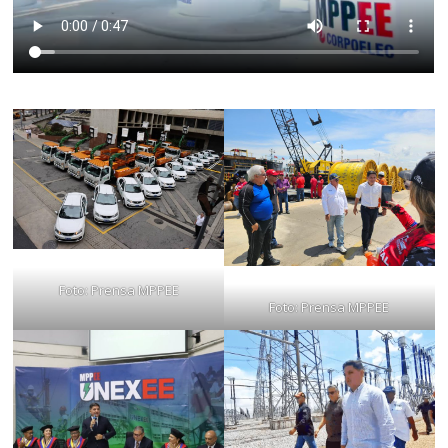
Foto: Prensa MPPEE
Foto: Prensa MPPEE