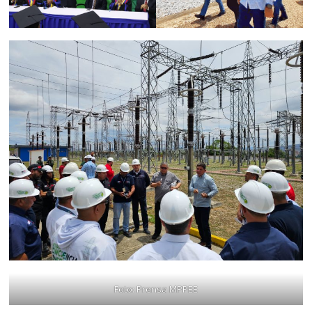
Foto: Prensa MPPEE