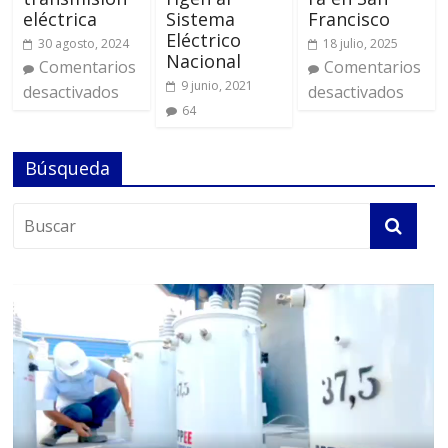
eléctrica
Sistema
Francisco
Eléctrico
30 agosto, 2024
18 julio, 2025
Nacional
Comentarios
Comentarios
9 junio, 2021
desactivados
desactivados
64
Búsqueda