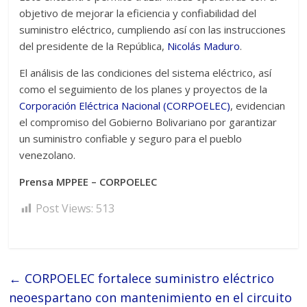
objetivo de mejorar la eficiencia y confiabilidad del
suministro eléctrico, cumpliendo así con las instrucciones
del presidente de la República,
Nicolás Maduro
.
El análisis de las condiciones del sistema eléctrico, así
como el seguimiento de los planes y proyectos de la
Corporación Eléctrica Nacional (CORPOELEC)
, evidencian
el compromiso del Gobierno Bolivariano por garantizar
un suministro confiable y seguro para el pueblo
venezolano.
Prensa MPPEE – CORPOELEC
Post Views:
513
←
CORPOELEC fortalece suministro eléctrico
neoespartano con mantenimiento en el circuito