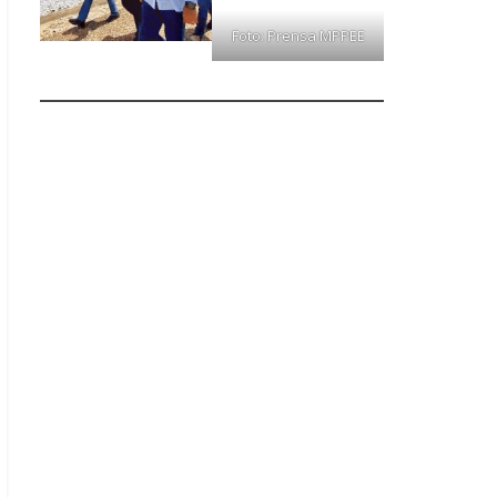
Foto: Prensa MPPEE