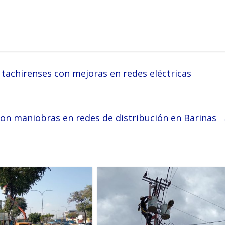
achirenses con mejoras en redes eléctricas
on maniobras en redes de distribución en Barinas