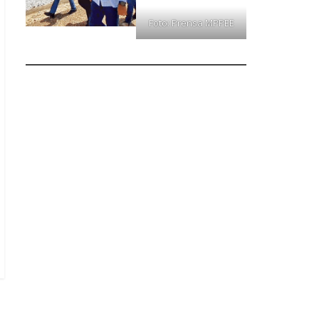
Foto: Prensa MPPEE