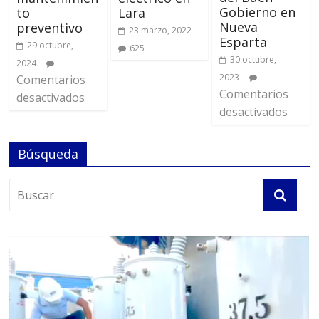
Gobierno en
to
Lara
Nueva
preventivo
23 marzo, 2022
Esparta
29 octubre,
625
30 octubre,
2024
2023
Comentarios
Comentarios
desactivados
desactivados
Búsqueda