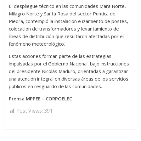
El despliegue técnico en las comunidades Mara Norte,
Milagro Norte y Santa Rosa del sector Puntica de
Piedra, contempló la instalación e izamiento de postes,
colocación de transformadores y levantamiento de
líneas de distribución que resultaron afectadas por el
fenómeno meteorológico.
Estas acciones forman parte de las estrategias
impulsadas por el Gobierno Nacional, bajo instrucciones
del presidente Nicolás Maduro, orientadas a garantizar
una atención integral en diversas áreas de los servicios
públicos en resguardo de las comunidades.
Prensa MPPEE – CORPOELEC
Post Views:
391