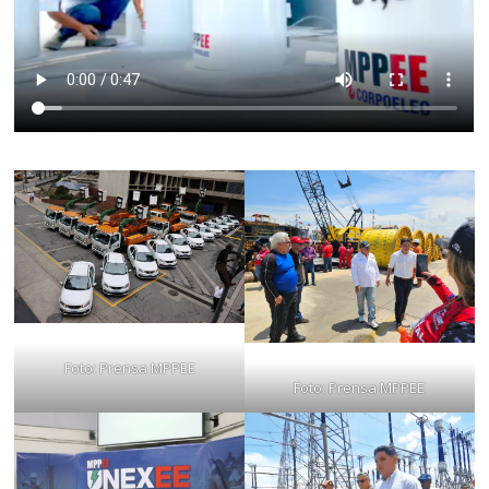
Foto: Prensa MPPEE
Foto: Prensa MPPEE