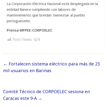
La Corporación Eléctrica Nacional está desplegada en la
entidad llanera cumpliendo con labores de
mantenimiento que brindan bienestar al pueblo
portugueseño.
Prensa MPPEE-CORPOELEC
Post Views:
424
←
Fortalecen sistema eléctrico para más de 23
mil usuarios en Barinas
Comité Técnico de CORPOELEC sesiona en
Caracas este 9-A
→