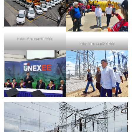
Foto: Prensa MPPEE
Foto: Prensa MPPEE