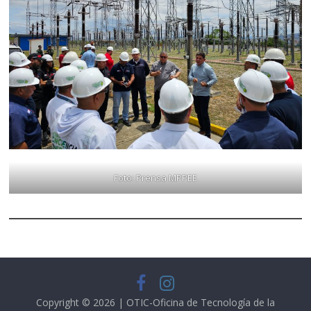
Foto: Prensa MPPEE
Copyright © 2026 | OTIC-Oficina de Tecnología de la