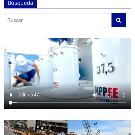
Búsqueda