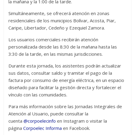
la mañana y la 1:00 de la tarde.
Simultáneamente, se ofrecerá atención en zonas
residenciales de los municipios Bolívar, Acosta, Piar,
Caripe, Libertador, Cedeño y Ezequiel Zamora.
Los usuarios comerciales recibirán atención
personalizada desde las 8:30 de la mañana hasta las
3:30 de la tarde, en las mismas jurisdicciones.
Durante esta jornada, los asistentes podrán actualizar
sus datos, consultar saldo y tramitar el pago de la
factura por consumo de energía eléctrica, en un espacio
diseñado para facilitar la gestión directa y fortalecer el
vínculo con las comunidades.
Para más información sobre las Jornadas Integrales de
Atención al Usuario, puede consultar la
cuenta
@corpoelecinfo
en Instagram o visitar la
página
Corpoelec Informa
en Facebook.