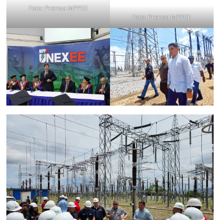
Foto: Prensa MPPEE
Foto: Prensa MPPEE