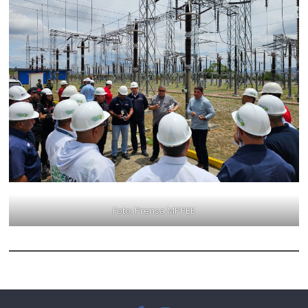
Foto: Prensa MPPEE