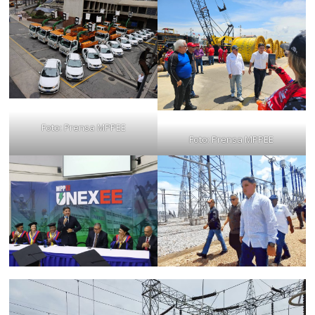
Foto: Prensa MPPEE
Foto: Prensa MPPEE