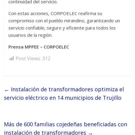
continuidad del servicio.
Con estas acciones, CORPOELEC reafirma su
compromiso con el pueblo mirandino, garantizando un
servicio confiable, seguro y eficiente para todos los
usuarios de la región.
Prensa MPPEE – CORPOELEC
Post Views:
312
←
Instalación de transformadores optimiza el
servicio eléctrico en 14 municipios de Trujillo
Más de 600 familias cojedeñas beneficiadas con
instalación de transformadores
→