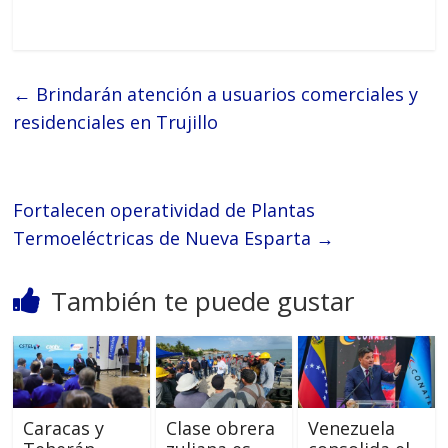
←
Brindarán atención a usuarios comerciales y
residenciales en Trujillo
Fortalecen operatividad de Plantas
Termoeléctricas de Nueva Esparta
→
También te puede gustar
Caracas y
Clase obrera
Venezuela