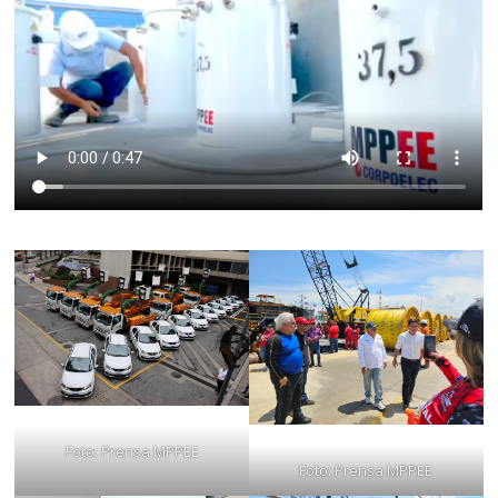
Foto: Prensa MPPEE
Foto: Prensa MPPEE