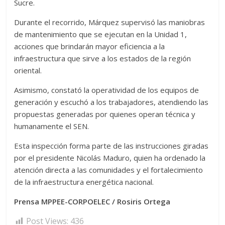
Sucre.
Durante el recorrido, Márquez supervisó las maniobras
de mantenimiento que se ejecutan en la Unidad 1,
acciones que brindarán mayor eficiencia a la
infraestructura que sirve a los estados de la región
oriental.
Asimismo, constató la operatividad de los equipos de
generación y escuchó a los trabajadores, atendiendo las
propuestas generadas por quienes operan técnica y
humanamente el SEN.
Esta inspección forma parte de las instrucciones giradas
por el presidente Nicolás Maduro, quien ha ordenado la
atención directa a las comunidades y el fortalecimiento
de la infraestructura energética nacional.
Prensa MPPEE-CORPOELEC / Rosiris Ortega
Post Views:
436