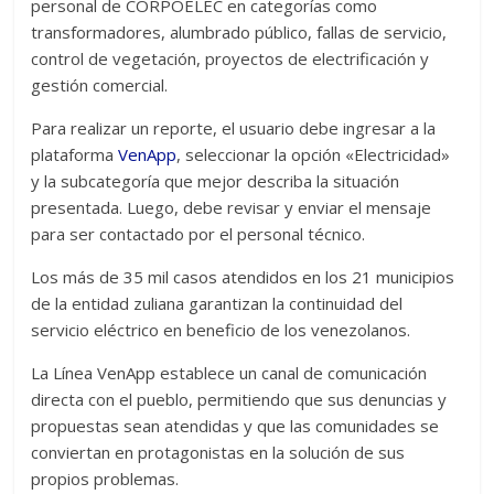
personal de CORPOELEC en categorías como
transformadores, alumbrado público, fallas de servicio,
control de vegetación, proyectos de electrificación y
gestión comercial.
Para realizar un reporte, el usuario debe ingresar a la
plataforma
VenApp
, seleccionar la opción «Electricidad»
y la subcategoría que mejor describa la situación
presentada. Luego, debe revisar y enviar el mensaje
para ser contactado por el personal técnico.
Los más de 35 mil casos atendidos en los 21 municipios
de la entidad zuliana garantizan la continuidad del
servicio eléctrico en beneficio de los venezolanos.
La Línea VenApp establece un canal de comunicación
directa con el pueblo, permitiendo que sus denuncias y
propuestas sean atendidas y que las comunidades se
conviertan en protagonistas en la solución de sus
propios problemas.