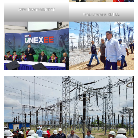
Foto: Prensa MPPEE
Foto: Prensa MPPEE