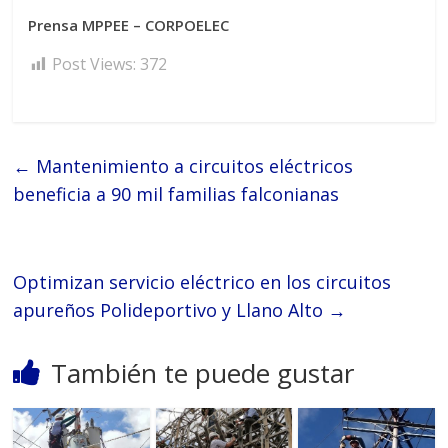
Prensa MPPEE – CORPOELEC
Post Views:
372
←
Mantenimiento a circuitos eléctricos
beneficia a 90 mil familias falconianas
Optimizan servicio eléctrico en los circuitos
apureños Polideportivo y Llano Alto
→
También te puede gustar