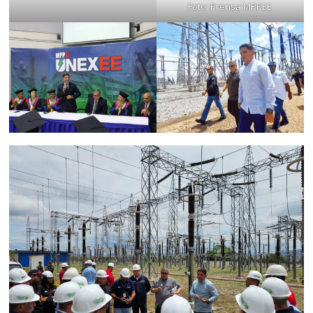
Foto: Prensa MPPEE