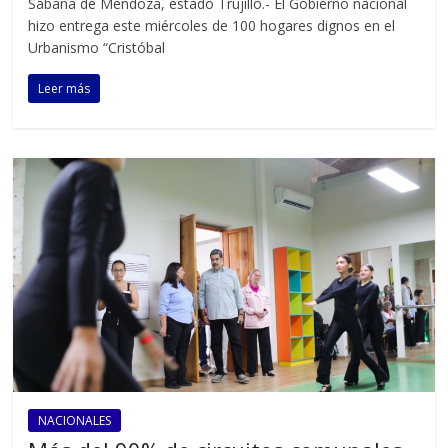
Sabana de Mendoza, estado Trujillo.- El Gobierno nacional
hizo entrega este miércoles de 100 hogares dignos en el
Urbanismo “Cristóbal
Leer más
NACIONALES