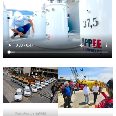
Foto: Prensa MPPEE