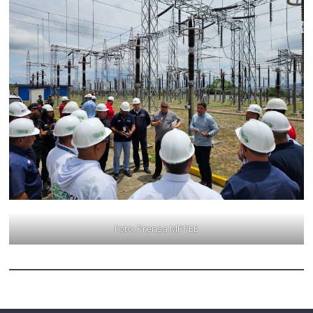
Foto: Prensa MPPEE