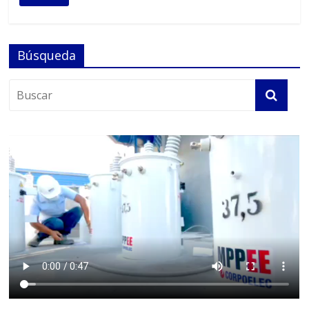
Búsqueda