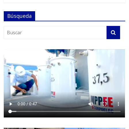
Búsqueda