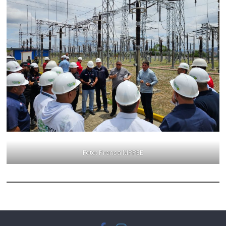
Foto: Prensa MPPEE