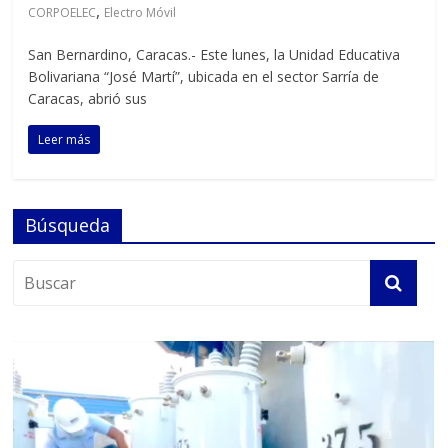
,
CORPOELEC
Electro Móvil
San Bernardino, Caracas.- Este lunes, la Unidad Educativa
Bolivariana “José Martí”, ubicada en el sector Sarría de
Caracas, abrió sus
Leer más
Búsqueda