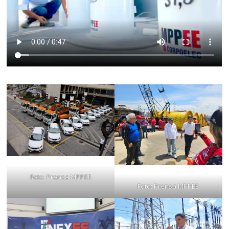
Foto: Prensa MPPEE
Foto: Prensa MPPEE