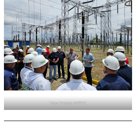
Foto: Prensa MPPEE