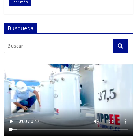
Leer más
Búsqueda