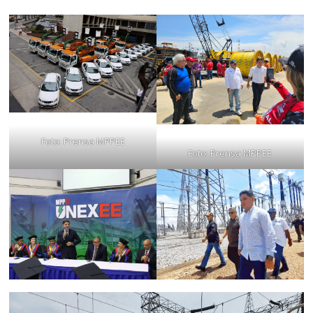
Foto: Prensa MPPEE
Foto: Prensa MPPEE