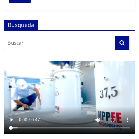
Búsqueda