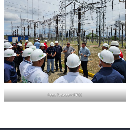
Foto: Prensa MPPEE