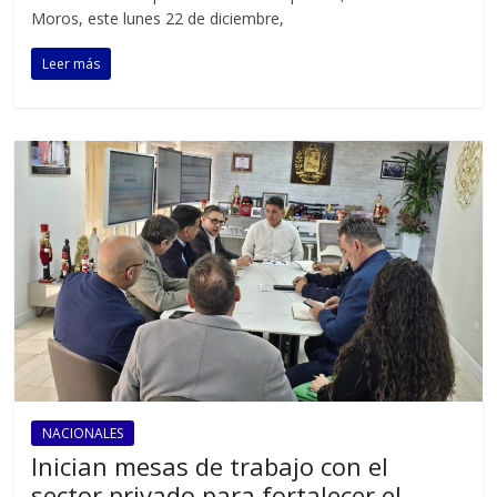
Moros, este lunes 22 de diciembre,
Leer más
NACIONALES
Inician mesas de trabajo con el
sector privado para fortalecer el