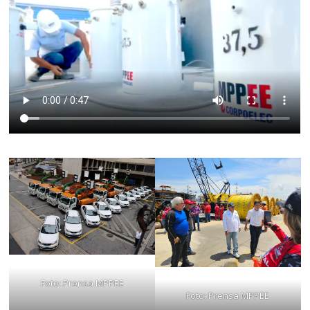
Foto: Prensa MPPEE
Foto: Prensa MPPEE