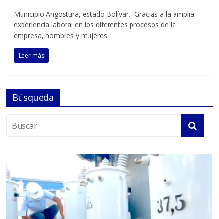
Municipio Angostura, estado Bolívar.- Gracias a la amplia
experiencia laboral en los diferentes procesos de la
empresa, hombres y mujeres
Leer más
Búsqueda