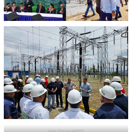
Foto: Prensa MPPEE