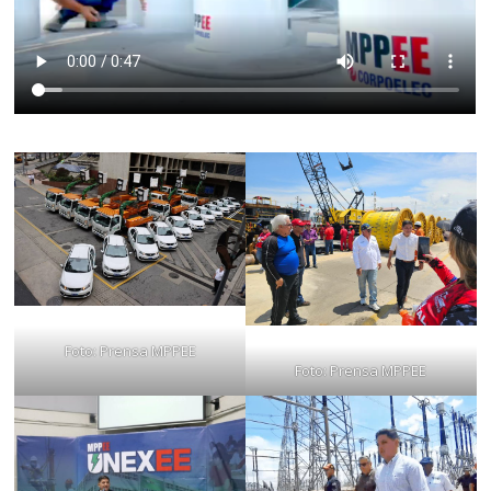
Foto: Prensa MPPEE
Foto: Prensa MPPEE