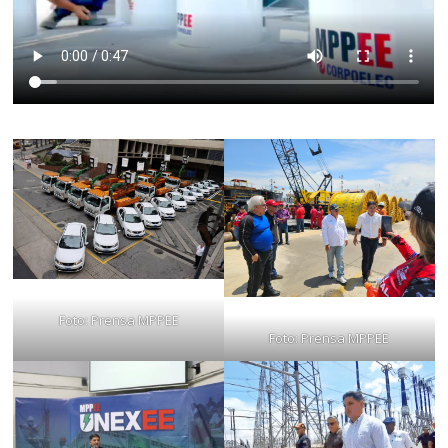
Foto: Prensa MPPEE
Foto: Prensa MPPEE