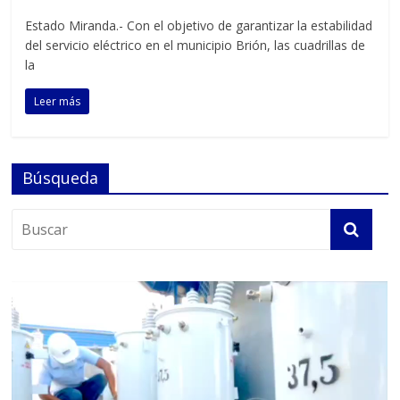
Estado Miranda.- Con el objetivo de garantizar la estabilidad
del servicio eléctrico en el municipio Brión, las cuadrillas de
la
Leer más
Búsqueda