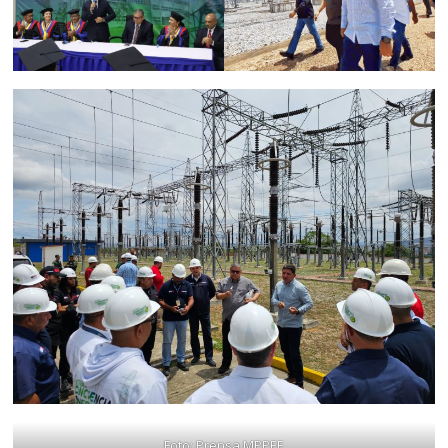
Foto: Prensa MPPEE