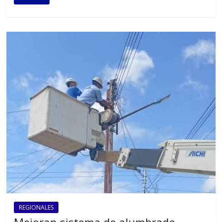
REGIONALES