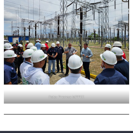
Foto: Prensa MPPEE