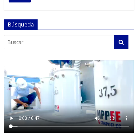
Búsqueda