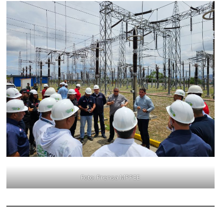
Foto: Prensa MPPEE