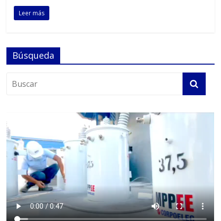
Leer más
Búsqueda