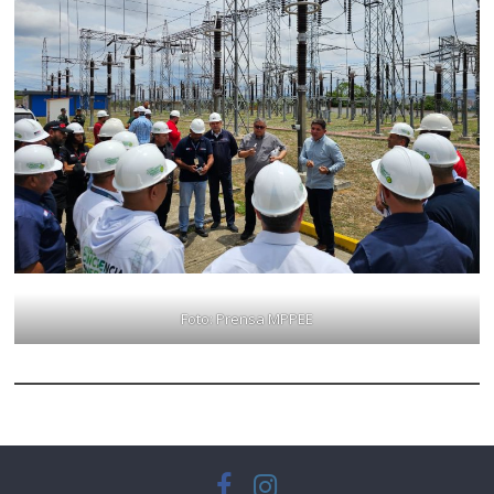
Foto: Prensa MPPEE