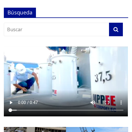
Búsqueda