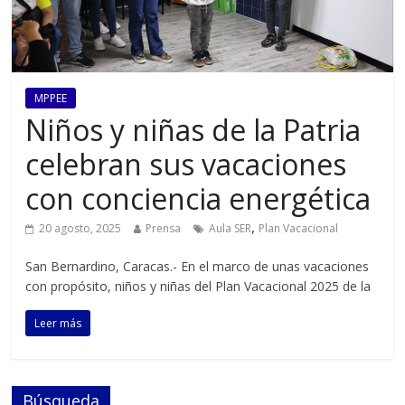
MPPEE
Niños y niñas de la Patria
celebran sus vacaciones
con conciencia energética
,
20 agosto, 2025
Prensa
Aula SER
Plan Vacacional
San Bernardino, Caracas.- En el marco de unas vacaciones
con propósito, niños y niñas del Plan Vacacional 2025 de la
Leer más
Búsqueda