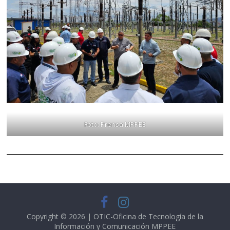
Foto: Prensa MPPEE
Copyright © 2026 | OTIC-Oficina de Tecnología de la
Información y Comunicación
MPPEE