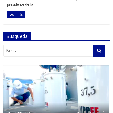
presidente de la
Leer más
Búsqueda