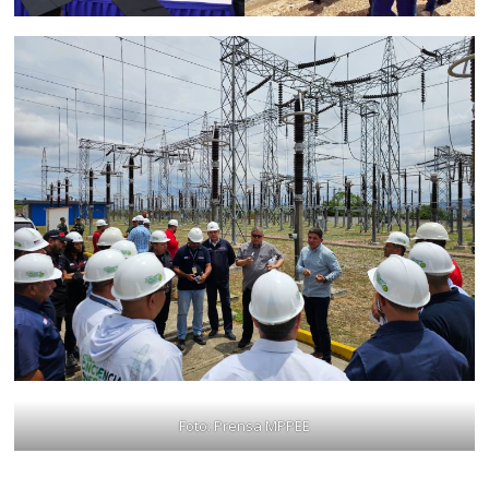
Foto: Prensa MPPEE