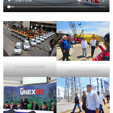
Foto: Prensa MPPEE
Foto: Prensa MPPEE