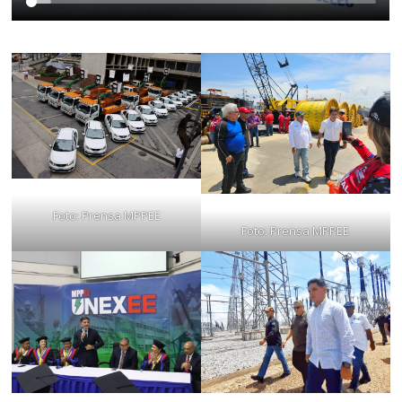
Foto: Prensa MPPEE
Foto: Prensa MPPEE