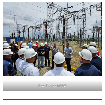
Foto: Prensa MPPEE