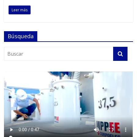
Leer más
Búsqueda