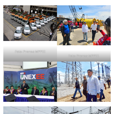
Foto: Prensa MPPEE
Foto: Prensa MPPEE