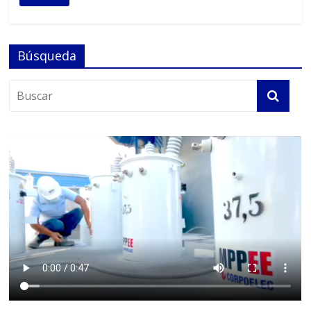
Búsqueda