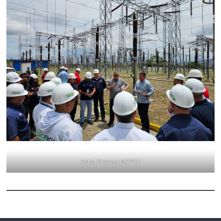
Foto: Prensa MPPEE