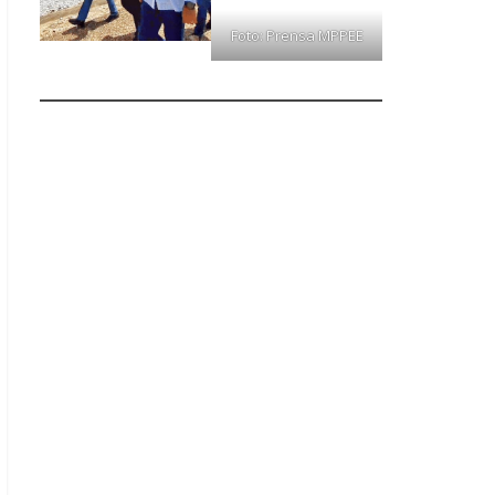
Foto: Prensa MPPEE