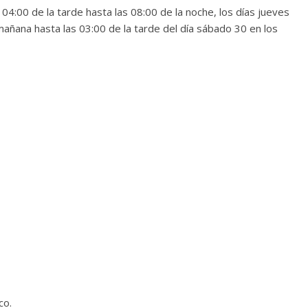
 04:00 de la tarde hasta las 08:00 de la noche, los días jueves
mañana hasta las 03:00 de la tarde del día sábado 30 en los
co.