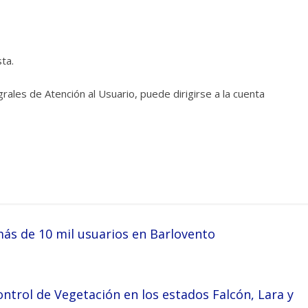
ta.
rales de Atención al Usuario, puede dirigirse a la cuenta
más de 10 mil usuarios en Barlovento
ntrol de Vegetación en los estados Falcón, Lara y