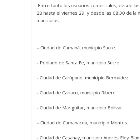
‎ Entre tanto los usuarios comerciales, desde las
28 hasta el viernes 29, y desde las 08:30 de la 
municipios:
– Ciudad de Cumaná, municipio Sucre.
‎- Poblado de Santa Fe, municipio Sucre.
‎- Ciudad de Carúpano, municipio Bermúdez.
‎- Ciudad de Cariaco, municipio Ribero.
‎- Ciudad de Marigüitar, municipio Bolívar.
– ‎Ciudad de Cumanacoa, municipio Montes.
‎- Ciudad de Casanay, municipio Andrés Eloy Blan