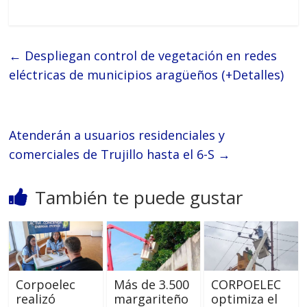
←
Despliegan control de vegetación en redes
eléctricas de municipios aragüeños (+Detalles)
Atenderán a usuarios residenciales y
comerciales de Trujillo hasta el 6-S
→
También te puede gustar
Corpoelec
Más de 3.500
CORPOELEC
realizó
margariteño
optimiza el