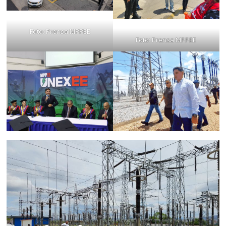
Foto: Prensa MPPEE
Foto: Prensa MPPEE