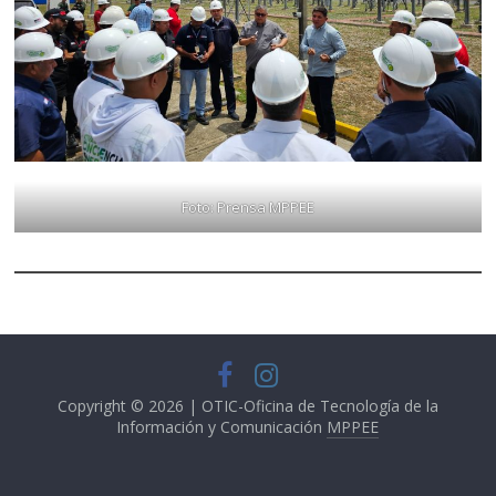
Foto: Prensa MPPEE
Copyright © 2026 | OTIC-Oficina de Tecnología de la
Información y Comunicación
MPPEE