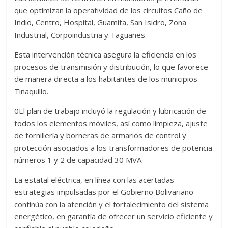
que optimizan la operatividad de los circuitos Caño de
Indio, Centro, Hospital, Guamita, San Isidro, Zona
Industrial, Corpoindustria y Taguanes.
Esta intervención técnica asegura la eficiencia en los
procesos de transmisión y distribución, lo que favorece
de manera directa a los habitantes de los municipios
Tinaquillo.
0El plan de trabajo incluyó la regulación y lubricación de
todos los elementos móviles, así como limpieza, ajuste
de tornillería y borneras de armarios de control y
protección asociados a los transformadores de potencia
números 1 y 2 de capacidad 30 MVA.
La estatal eléctrica, en línea con las acertadas
estrategias impulsadas por el Gobierno Bolivariano
continúa con la atención y el fortalecimiento del sistema
energético, en garantía de ofrecer un servicio eficiente y