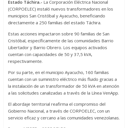
Estado Táchira.-
La Corporación Eléctrica Nacional
(CORPOELEC) instaló nuevos transformadores en los
municipios San Cristóbal y Ayacucho, beneficiando
directamente a 250 familias del estado Táchira.
Estas acciones impactaron sobre 90 familias de San
Cristóbal, específicamente de las comunidades Barrio
Libertador y Barrio Obrero. Los equipos activados
cuentan con capacidades de 50 y 37,5 kVA,
respectivamente.
Por su parte, en el municipio Ayacucho, 160 familias
cuentan con un suministro eléctrico más fluido gracias a
la instalación de un transformador de 50 kVA en atención
a las solicitudes canalizadas a través de la Línea VenApp.
El abordaje territorial reafirma el compromiso del
Gobierno Nacional, a través de CORPOELEC, con un
servicio eficaz y cercano a las comunidades venezolanas.