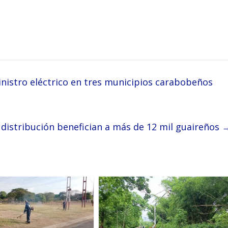
nistro eléctrico en tres municipios carabobeños
 distribución benefician a más de 12 mil guaireños