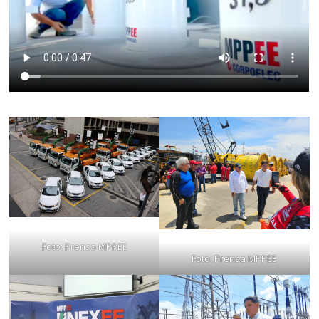
Foto: Prensa MPPEE
Foto: Prensa MPPEE