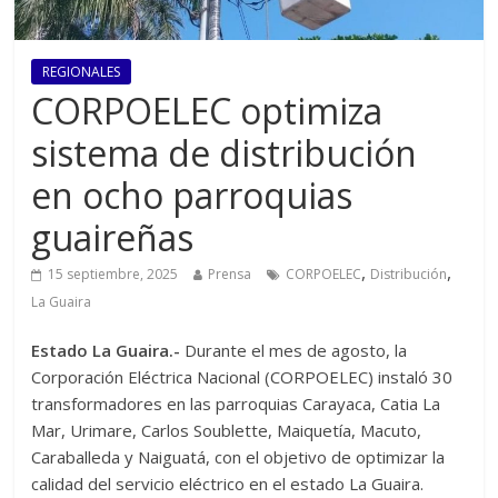
REGIONALES
CORPOELEC optimiza
sistema de distribución
en ocho parroquias
guaireñas
,
,
15 septiembre, 2025
Prensa
CORPOELEC
Distribución
La Guaira
Estado La Guaira.-
Durante el mes de agosto, la
Corporación Eléctrica Nacional (CORPOELEC) instaló 30
transformadores en las parroquias Carayaca, Catia La
Mar, Urimare, Carlos Soublette, Maiquetía, Macuto,
Caraballeda y Naiguatá, con el objetivo de optimizar la
calidad del servicio eléctrico en el estado La Guaira.