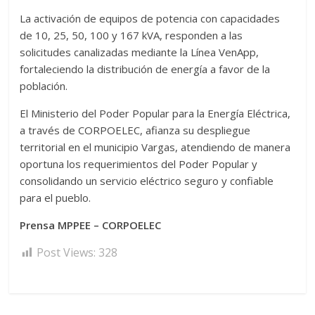
La activación de equipos de potencia con capacidades
de 10, 25, 50, 100 y 167 kVA, responden a las
solicitudes canalizadas mediante la Línea VenApp,
fortaleciendo la distribución de energía a favor de la
población.
El Ministerio del Poder Popular para la Energía Eléctrica,
a través de CORPOELEC, afianza su despliegue
territorial en el municipio Vargas, atendiendo de manera
oportuna los requerimientos del Poder Popular y
consolidando un servicio eléctrico seguro y confiable
para el pueblo.
Prensa MPPEE – CORPOELEC
Post Views:
328