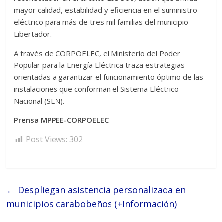
mayor calidad, estabilidad y eficiencia en el suministro
eléctrico para más de tres mil familias del municipio
Libertador.
A través de CORPOELEC, el Ministerio del Poder
Popular para la Energía Eléctrica traza estrategias
orientadas a garantizar el funcionamiento óptimo de las
instalaciones que conforman el Sistema Eléctrico
Nacional (SEN).
Prensa MPPEE-CORPOELEC
Post Views:
302
←
Despliegan asistencia personalizada en
municipios carabobeños (+Información)