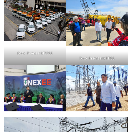
Foto: Prensa MPPEE
Foto: Prensa MPPEE