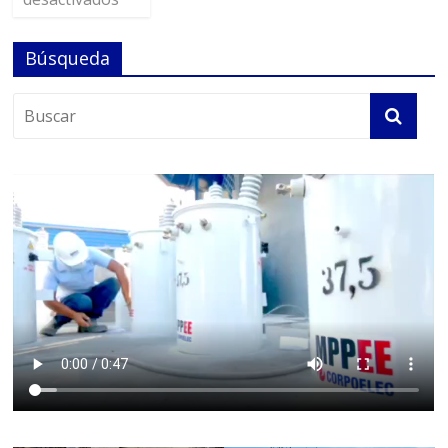
Búsqueda