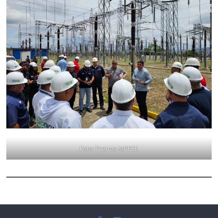
Foto: Prensa MPPEE