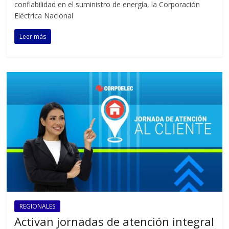
confiabilidad en el suministro de energía, la Corporación
Eléctrica Nacional
Leer más
REGIONALES
Activan jornadas de atención integral