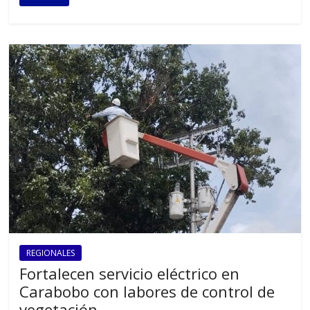
REGIONALES
Fortalecen servicio eléctrico en
Carabobo con labores de control de
vegetación