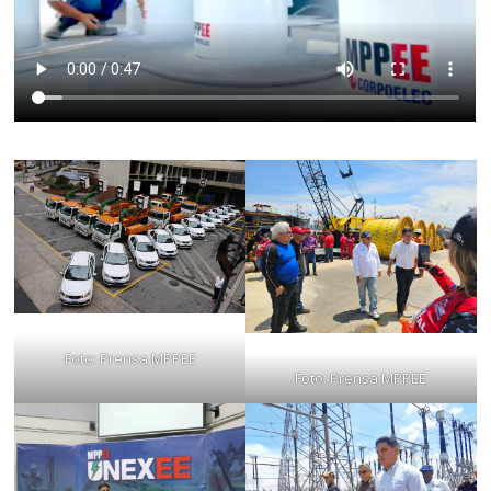
Foto: Prensa MPPEE
Foto: Prensa MPPEE