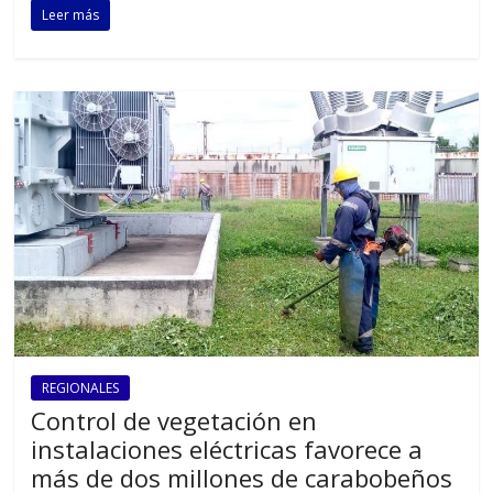
Leer más
REGIONALES
Control de vegetación en
instalaciones eléctricas favorece a
más de dos millones de carabobeños