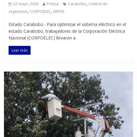
,
22 mayo, 2026
Prensa
Carabobo
Control de
,
,
vegetacion
CORPOELEC
MPPEE
Estado Carabobo.- Para optimizar el sistema eléctrico en el
estado Carabobo, trabajadores de la Corporación Eléctrica
Nacional (CORPOELEC) llevaron a
Leer más