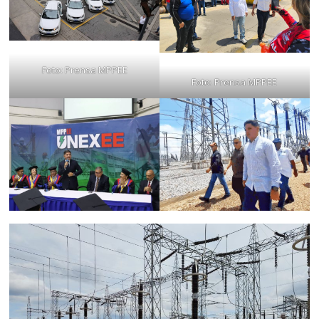
Foto: Prensa MPPEE
Foto: Prensa MPPEE