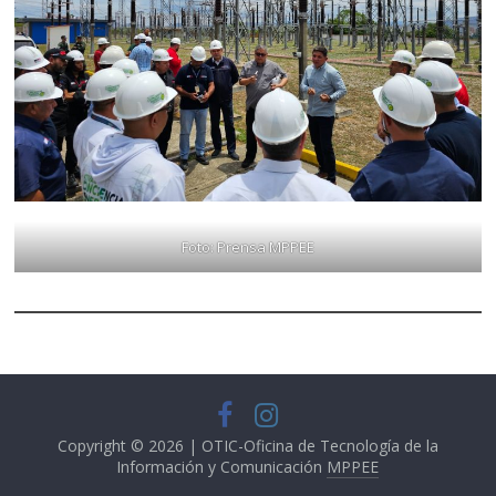
Foto: Prensa MPPEE
Copyright © 2026 | OTIC-Oficina de Tecnología de la
Información y Comunicación
MPPEE