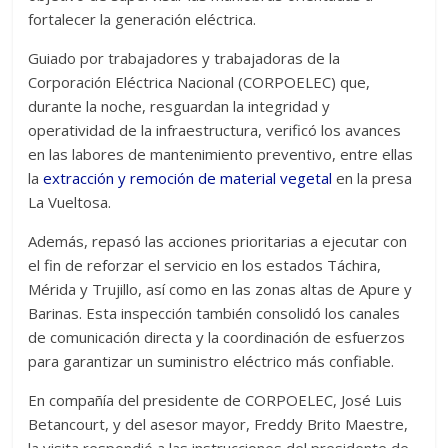
fortalecer la generación eléctrica.
Guiado por trabajadores y trabajadoras de la
Corporación Eléctrica Nacional (CORPOELEC) que,
durante la noche, resguardan la integridad y
operatividad de la infraestructura, verificó los avances
en las labores de mantenimiento preventivo, entre ellas
la
extracción y remoción de material vegetal
en la presa
La Vueltosa.
Además, repasó las acciones prioritarias a ejecutar con
el fin de reforzar el servicio en los estados Táchira,
Mérida y Trujillo, así como en las zonas altas de Apure y
Barinas. Esta inspección también consolidó los canales
de comunicación directa y la coordinación de esfuerzos
para garantizar un suministro eléctrico más confiable.
En compañía del presidente de CORPOELEC, José Luis
Betancourt, y del asesor mayor, Freddy Brito Maestre,