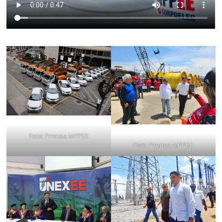
Foto: Prensa MPPEE
Foto: Prensa MPPEE