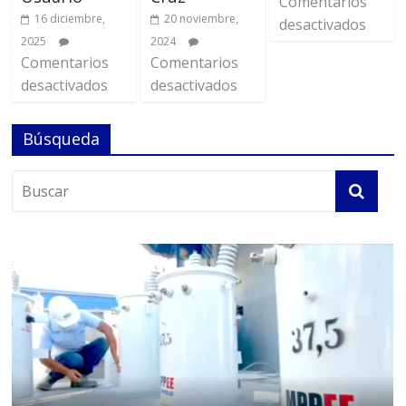
Comentarios
16 diciembre,
20 noviembre,
desactivados
2025
2024
Comentarios
Comentarios
desactivados
desactivados
Búsqueda