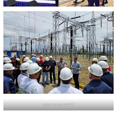
Foto: Prensa MPPEE