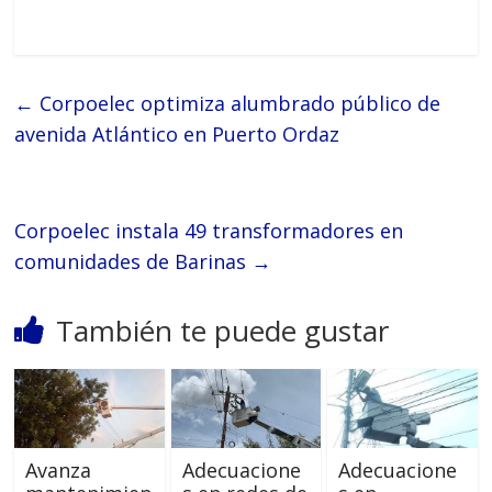
←
Corpoelec optimiza alumbrado público de
avenida Atlántico en Puerto Ordaz
Corpoelec instala 49 transformadores en
comunidades de Barinas
→
También te puede gustar
Avanza
Adecuacione
Adecuacione