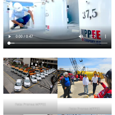
Foto: Prensa MPPEE
Foto: Prensa MPPEE