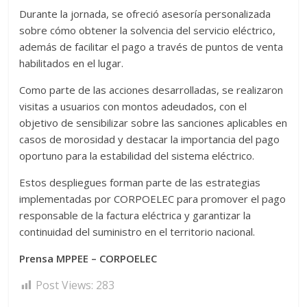
Durante la jornada, se ofreció asesoría personalizada
sobre cómo obtener la solvencia del servicio eléctrico,
además de facilitar el pago a través de puntos de venta
habilitados en el lugar.
Como parte de las acciones desarrolladas, se realizaron
visitas a usuarios con montos adeudados, con el
objetivo de sensibilizar sobre las sanciones aplicables en
casos de morosidad y destacar la importancia del pago
oportuno para la estabilidad del sistema eléctrico.
Estos despliegues forman parte de las estrategias
implementadas por CORPOELEC para promover el pago
responsable de la factura eléctrica y garantizar la
continuidad del suministro en el territorio nacional.
Prensa MPPEE – CORPOELEC
Post Views:
283