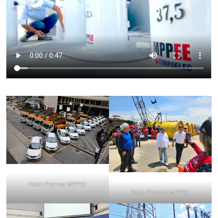
Foto: Prensa MPPEE
Foto: Prensa MPPEE