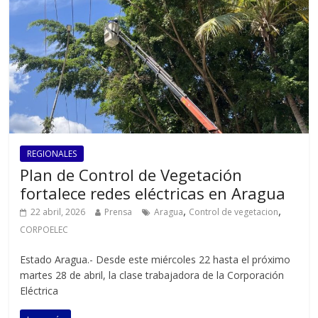
REGIONALES
Plan de Control de Vegetación
fortalece redes eléctricas en Aragua
,
,
22 abril, 2026
Prensa
Aragua
Control de vegetacion
CORPOELEC
Estado Aragua.- Desde este miércoles 22 hasta el próximo
martes 28 de abril, la clase trabajadora de la Corporación
Eléctrica