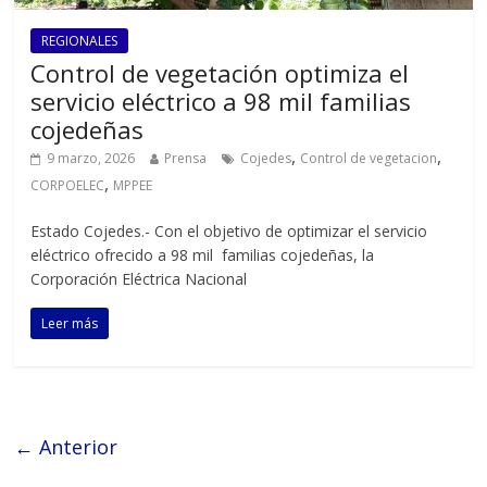
REGIONALES
Control de vegetación optimiza el
servicio eléctrico a 98 mil familias
cojedeñas
,
,
9 marzo, 2026
Prensa
Cojedes
Control de vegetacion
,
CORPOELEC
MPPEE
Estado Cojedes.- Con el objetivo de optimizar el servicio
eléctrico ofrecido a 98 mil familias cojedeñas, la
Corporación Eléctrica Nacional
Leer más
← Anterior