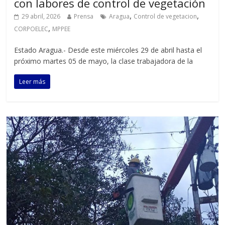
con labores de control de vegetación
,
,
29 abril, 2026
Prensa
Aragua
Control de vegetacion
,
CORPOELEC
MPPEE
Estado Aragua.- Desde este miércoles 29 de abril hasta el
próximo martes 05 de mayo, la clase trabajadora de la
Leer más