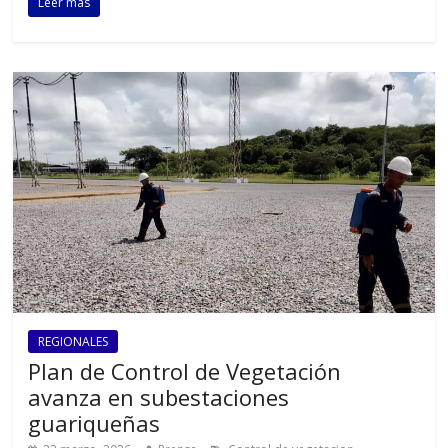
Leer más
REGIONALES
Plan de Control de Vegetación
avanza en subestaciones
guariqueñas
,