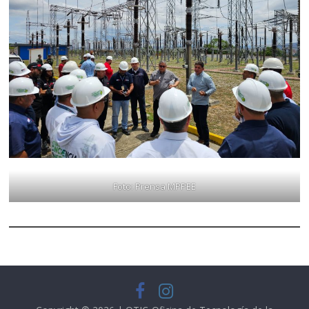
Foto: Prensa MPPEE