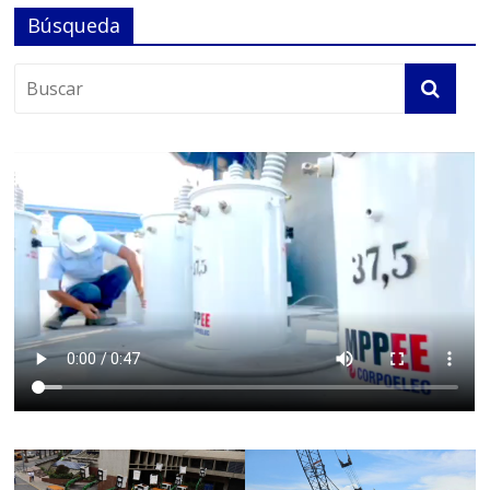
Búsqueda