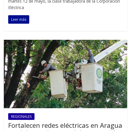
martes 12 de mayo, la clase trabajadora de la Corporación
Eléctrica
Leer más
REGIONALES
Fortalecen redes eléctricas en Aragua