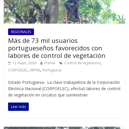
REGIONALES
Más de 73 mil usuarios
portugueseños favorecidos con
labores de control de vegetación
,
12 mayo, 2026
Prensa
Control de vegetacion
,
,
CORPOELEC
MPPEE
Portuguesa
Estado Portuguesa.- La clase trabajadora de la Corporación
Eléctrica Nacional (CORPOELEC), efectuó labores de control
de vegetación en circuitos que suministran
Leer más