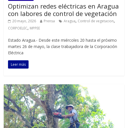
Optimizan redes eléctricas en Aragua
con labores de control de vegetación
,
,
20 mayo, 2026
Prensa
Aragua
Control de vegetacion
,
CORPOELEC
MPPEE
Estado Aragua.- Desde este miércoles 20 hasta el próximo
martes 26 de mayo, la clase trabajadora de la Corporación
Eléctrica
Leer más