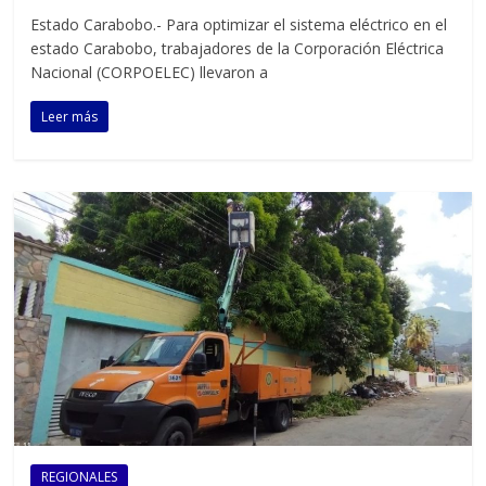
Estado Carabobo.- Para optimizar el sistema eléctrico en el
estado Carabobo, trabajadores de la Corporación Eléctrica
Nacional (CORPOELEC) llevaron a
Leer más
REGIONALES